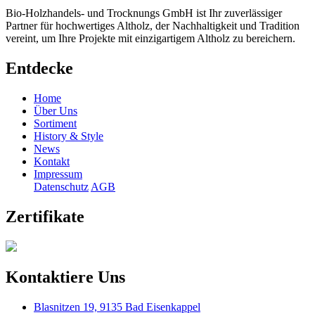
Bio-Holzhandels- und Trocknungs GmbH ist Ihr zuverlässiger
Partner für hochwertiges Altholz, der Nachhaltigkeit und Tradition
vereint, um Ihre Projekte mit einzigartigem Altholz zu bereichern.
Entdecke
Home
Über Uns
Sortiment
History & Style
News
Kontakt
Impressum
Datenschutz
AGB
Zertifikate
Kontaktiere Uns
Blasnitzen 19, 9135 Bad Eisenkappel